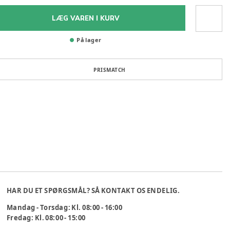
LÆG VAREN I KURV
På lager
PRISMATCH
HAR DU ET SPØRGSMÅL? SÅ KONTAKT OS ENDELIG.
Mandag - Torsdag: Kl. 08:00 - 16:00
Fredag: Kl. 08:00 - 15:00