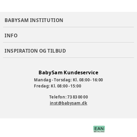
BABYSAM INSTITUTION
INFO
INSPIRATION OG TILBUD
BabySam Kundeservice
Mandag - Torsdag: Kl. 08:00 - 16:00
Fredag: Kl. 08:00 - 15:00
Telefon: 73 83 00 00
inst@babysam.dk