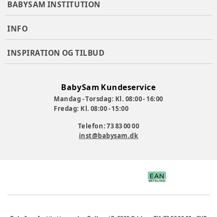
BABYSAM INSTITUTION
INFO
INSPIRATION OG TILBUD
BabySam Kundeservice
Mandag - Torsdag: Kl. 08:00 - 16:00
Fredag: Kl. 08:00 - 15:00
Telefon: 73 83 00 00
inst@babysam.dk