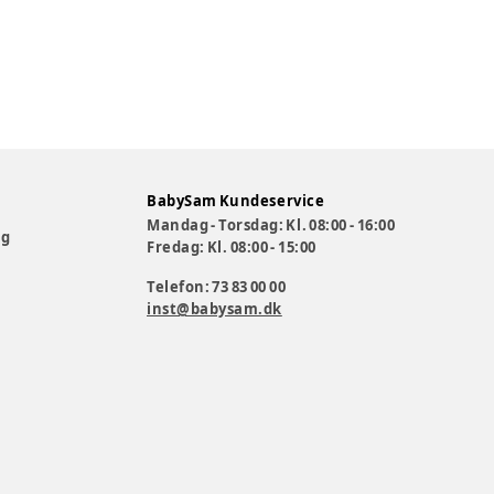
BabySam Kundeservice
Mandag - Torsdag: Kl. 08:00 - 16:00
og
Fredag: Kl. 08:00 - 15:00
Telefon: 73 83 00 00
inst@babysam.dk