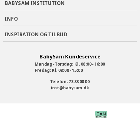
BABYSAM INSTITUTION
INFO
INSPIRATION OG TILBUD
BabySam Kundeservice
Mandag - Torsdag: Kl. 08:00 - 16:00
Fredag: Kl. 08:00 - 15:00
Telefon: 73 83 00 00
inst@babysam.dk