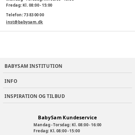
Fredag: Kl. 08:00 - 15:00
Telefon: 73 83 00 00
inst@babysam.dk
BABYSAM INSTITUTION
INFO
INSPIRATION OG TILBUD
BabySam Kundeservice
Mandag - Torsdag: Kl. 08:00 - 16:00
Fredag: Kl. 08:00 - 15:00