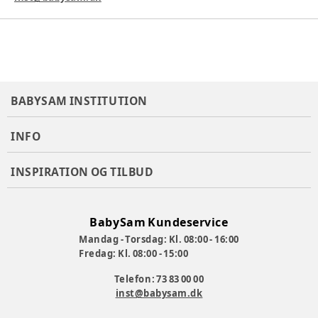
BABYSAM INSTITUTION
INFO
INSPIRATION OG TILBUD
BabySam Kundeservice
Mandag - Torsdag: Kl. 08:00 - 16:00
Fredag: Kl. 08:00 - 15:00
Telefon: 73 83 00 00
inst@babysam.dk