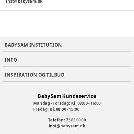
inst@babysam.dk
BABYSAM INSTITUTION
INFO
INSPIRATION OG TILBUD
BabySam Kundeservice
Mandag - Torsdag: Kl. 08:00 - 16:00
Fredag: Kl. 08:00 - 15:00
Telefon: 73 83 00 00
inst@babysam.dk