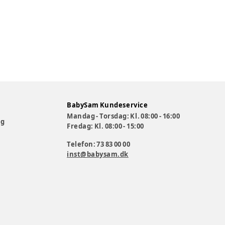
BabySam Kundeservice
Mandag - Torsdag: Kl. 08:00 - 16:00
og
Fredag: Kl. 08:00 - 15:00
Telefon: 73 83 00 00
inst@babysam.dk