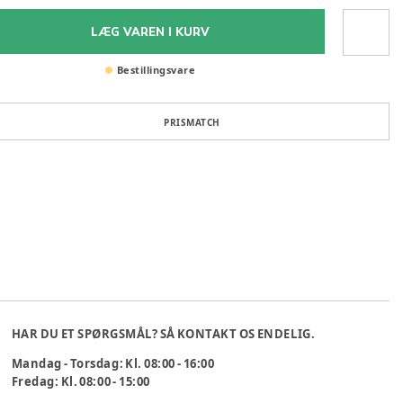
LÆG VAREN I KURV
Bestillingsvare
PRISMATCH
HAR DU ET SPØRGSMÅL? SÅ KONTAKT OS ENDELIG.
Mandag - Torsdag: Kl. 08:00 - 16:00
Fredag: Kl. 08:00 - 15:00