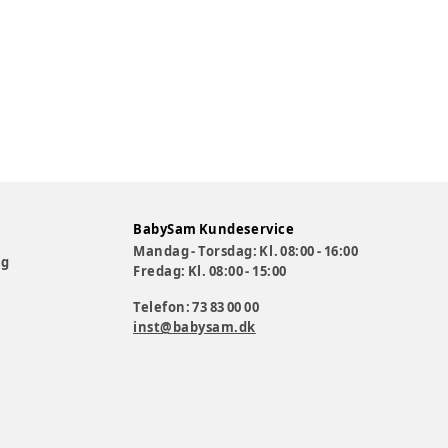
BabySam Kundeservice
Mandag - Torsdag: Kl. 08:00 - 16:00
og
Fredag: Kl. 08:00 - 15:00
Telefon: 73 83 00 00
inst@babysam.dk