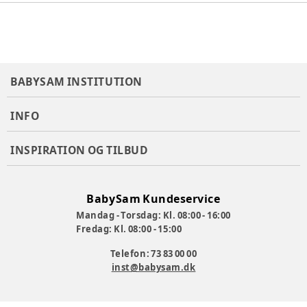
BABYSAM INSTITUTION
INFO
INSPIRATION OG TILBUD
BabySam Kundeservice
Mandag - Torsdag: Kl. 08:00 - 16:00
Fredag: Kl. 08:00 - 15:00
Telefon: 73 83 00 00
inst@babysam.dk