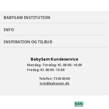
BABYSAM INSTITUTION
INFO
INSPIRATION OG TILBUD
BabySam Kundeservice
Mandag - Torsdag: Kl. 08:00 - 16:00
Fredag: Kl. 08:00 - 15:00
Telefon: 73 83 00 00
inst@babysam.dk