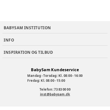
BABYSAM INSTITUTION
INFO
INSPIRATION OG TILBUD
BabySam Kundeservice
Mandag - Torsdag: Kl. 08:00 - 16:00
Fredag: Kl. 08:00 - 15:00
Telefon: 73 83 00 00
inst@babysam.dk