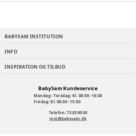
BABYSAM INSTITUTION
INFO
INSPIRATION OG TILBUD
BabySam Kundeservice
Mandag - Torsdag: Kl. 08:00 - 16:00
Fredag: Kl. 08:00 - 15:00
Telefon: 73 83 00 00
inst@babysam.dk