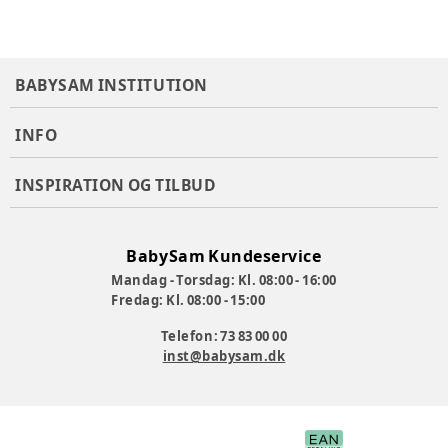
BABYSAM INSTITUTION
INFO
INSPIRATION OG TILBUD
BabySam Kundeservice
Mandag - Torsdag: Kl. 08:00 - 16:00
Fredag: Kl. 08:00 - 15:00
Telefon: 73 83 00 00
inst@babysam.dk