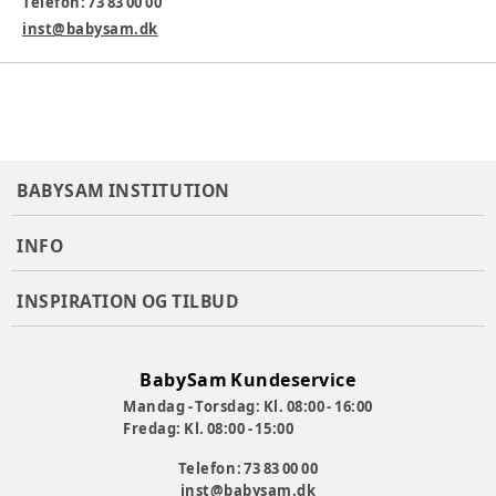
Telefon: 73 83 00 00
inst@babysam.dk
BABYSAM INSTITUTION
INFO
INSPIRATION OG TILBUD
BabySam Kundeservice
Mandag - Torsdag: Kl. 08:00 - 16:00
Fredag: Kl. 08:00 - 15:00
Telefon: 73 83 00 00
inst@babysam.dk