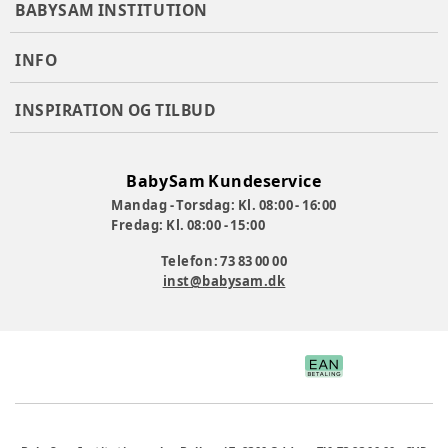
BABYSAM INSTITUTION
INFO
INSPIRATION OG TILBUD
BabySam Kundeservice
Mandag - Torsdag: Kl. 08:00 - 16:00
Fredag: Kl. 08:00 - 15:00
Telefon: 73 83 00 00
inst@babysam.dk