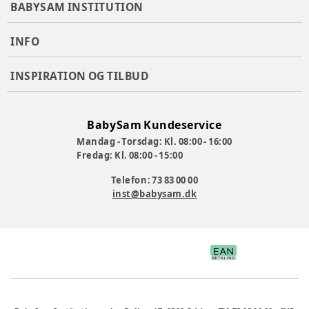
BABYSAM INSTITUTION
INFO
INSPIRATION OG TILBUD
BabySam Kundeservice
Mandag - Torsdag: Kl. 08:00 - 16:00
Fredag: Kl. 08:00 - 15:00
Telefon: 73 83 00 00
inst@babysam.dk