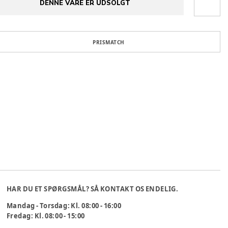
DENNE VARE ER UDSOLGT
PRISMATCH
HAR DU ET SPØRGSMÅL? SÅ KONTAKT OS ENDELIG.
Mandag - Torsdag: Kl. 08:00 - 16:00
Fredag: Kl. 08:00 - 15:00