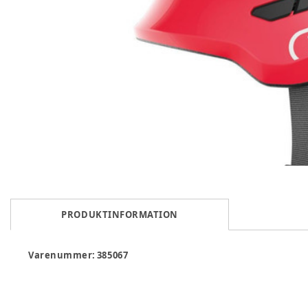
PRODUKTINFORMATION
Varenummer:
385067