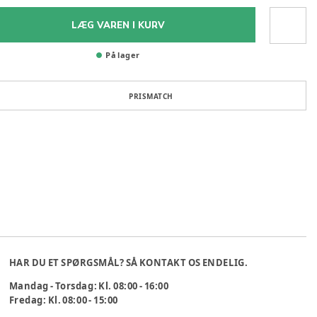
LÆG VAREN I KURV
På lager
PRISMATCH
HAR DU ET SPØRGSMÅL? SÅ KONTAKT OS ENDELIG.
Mandag - Torsdag: Kl. 08:00 - 16:00
Fredag: Kl. 08:00 - 15:00