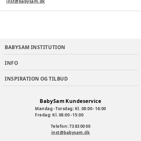
inst@babysam.dk
BABYSAM INSTITUTION
INFO
INSPIRATION OG TILBUD
BabySam Kundeservice
Mandag - Torsdag: Kl. 08:00 - 16:00
Fredag: Kl. 08:00 - 15:00
Telefon: 73 83 00 00
inst@babysam.dk