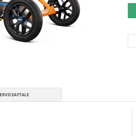
ERVICEAFTALE