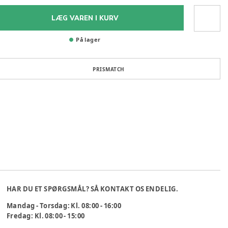
LÆG VAREN I KURV
På lager
PRISMATCH
HAR DU ET SPØRGSMÅL? SÅ KONTAKT OS ENDELIG.
Mandag - Torsdag: Kl. 08:00 - 16:00
Fredag: Kl. 08:00 - 15:00