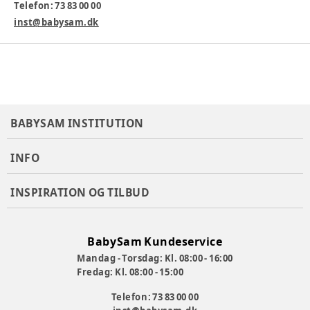
Telefon: 73 83 00 00
inst@babysam.dk
BABYSAM INSTITUTION
INFO
INSPIRATION OG TILBUD
BabySam Kundeservice
Mandag - Torsdag: Kl. 08:00 - 16:00
Fredag: Kl. 08:00 - 15:00
Telefon: 73 83 00 00