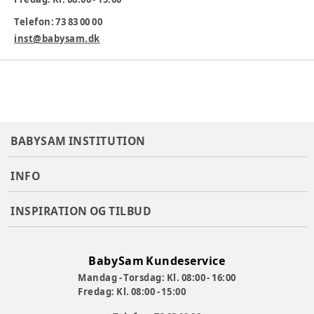
Telefon: 73 83 00 00
inst@babysam.dk
BABYSAM INSTITUTION
INFO
INSPIRATION OG TILBUD
BabySam Kundeservice
Mandag - Torsdag: Kl. 08:00 - 16:00
Fredag: Kl. 08:00 - 15:00