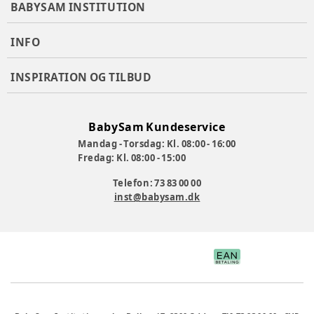
BABYSAM INSTITUTION
INFO
INSPIRATION OG TILBUD
BabySam Kundeservice
Mandag - Torsdag: Kl. 08:00 - 16:00
Fredag: Kl. 08:00 - 15:00
Telefon: 73 83 00 00
inst@babysam.dk