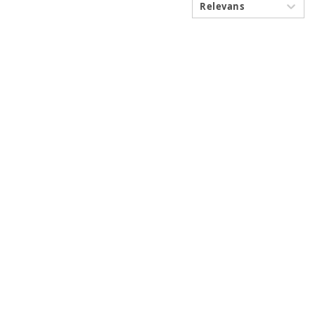
Relevans