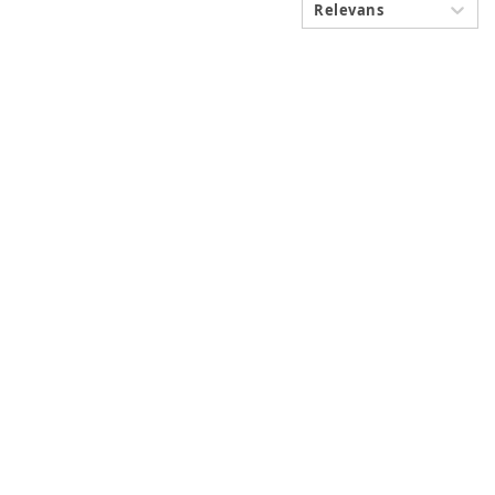
Relevans